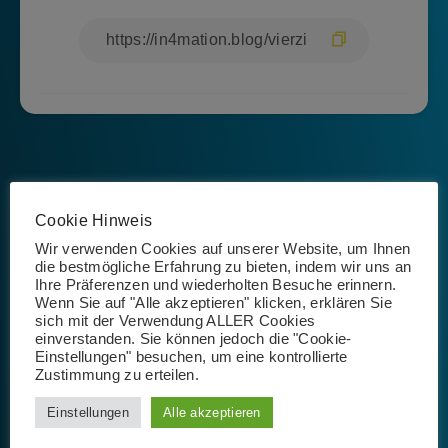
Cookie Hinweis
Wir verwenden Cookies auf unserer Website, um Ihnen
Isabel Rößner
die bestmögliche Erfahrung zu bieten, indem wir uns an
Ihre Präferenzen und wiederholten Besuche erinnern.
Wenn Sie auf "Alle akzeptieren" klicken, erklären Sie
sich mit der Verwendung ALLER Cookies
einverstanden. Sie können jedoch die "Cookie-
Einstellungen" besuchen, um eine kontrollierte
Zustimmung zu erteilen.
Einstellungen
Alle akzeptieren
Schlagwörter