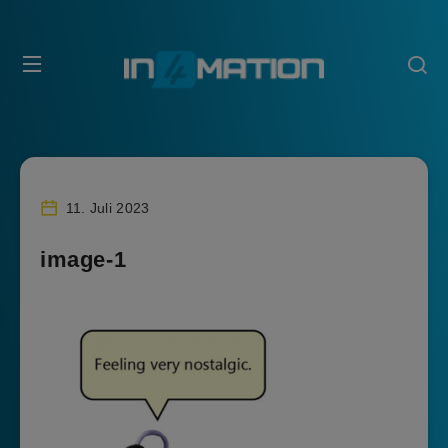
11. Juli 2023
image-1