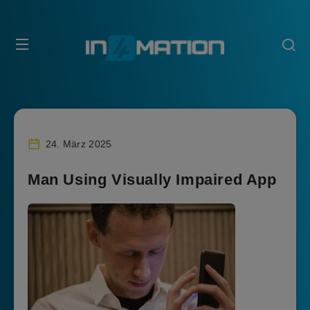
24. März 2025
Man Using Visually Impaired App