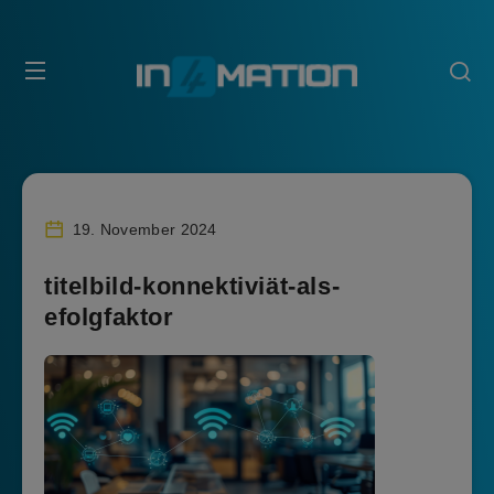
19. November 2024
titelbild-konnektiviät-als-
efolgfaktor