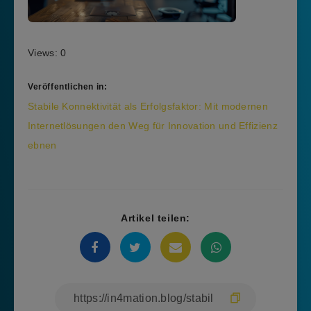
Views: 0
Veröffentlichen in:
Beitragsnavigation
Stabile Konnektivität als Erfolgsfaktor: Mit modernen
Internetlösungen den Weg für Innovation und Effizienz
ebnen
Artikel teilen: