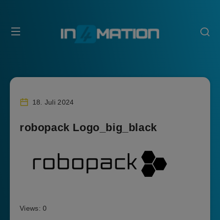
18. Juli 2024
robopack Logo_big_black
Views: 0