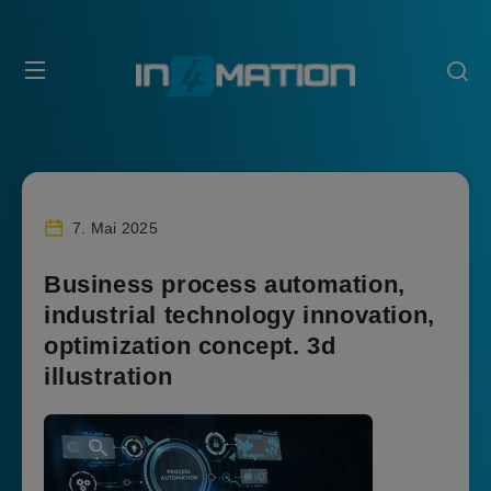
7. Mai 2025
Business process automation,
industrial technology innovation,
optimization concept. 3d
illustration