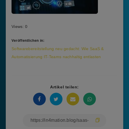
Views: 0
Veröffentlichen in:
Beitragsnavigation
Softwarebereitstellung neu gedacht: Wie SaaS &
Automatisierung IT-Teams nachhaltig entlasten
Artikel teilen: