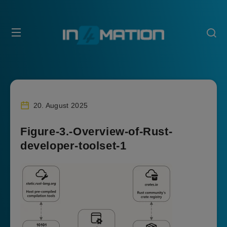
20. August 2025
Figure-3.-Overview-of-Rust-
developer-toolset-1