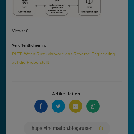
Views: 0
Veröffentlichen in:
Beitragsnavigation
RIFT: Wenn Rust-Malware das Reverse Engineering
auf die Probe stellt
Artikel teilen: