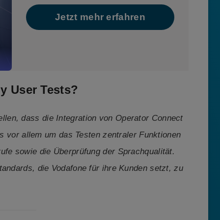
Jetzt mehr erfahren
ly User Tests?
ellen, dass die Integration von Operator Connect
 es vor allem um das Testen zentraler Funktionen
ufe sowie die Überprüfung der Sprachqualität.
tandards, die Vodafone für ihre Kunden setzt, zu