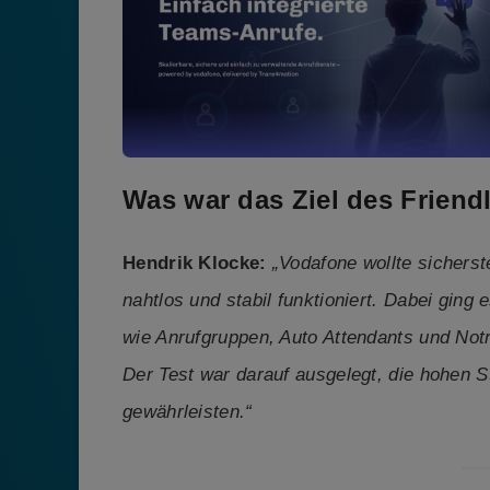
Was war das Ziel des Friend
Hendrik Klocke:
„Vodafone wollte sicherst
nahtlos und stabil funktioniert. Dabei ging
wie Anrufgruppen, Auto Attendants und Notr
Der Test war darauf ausgelegt, die hohen S
gewährleisten.“