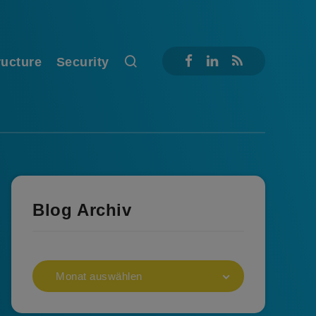
ructure
Security
Blog Archiv
Monat auswählen