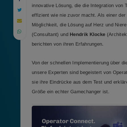
innovative Lösung, die die Integration von 
effizient wie nie zuvor macht. Als einer der
Möglichkeit, die Lösung auf Herz und Nier
(Consultant) und
Hendrik Klocke
(Architek
berichten von ihren Erfahrungen.
Von der schnellen Implementierung über die 
unsere Experten sind begeistert von Operat
sie ihre Eindrücke aus dem Test und erklä
Größe ein echter Gamechanger ist.