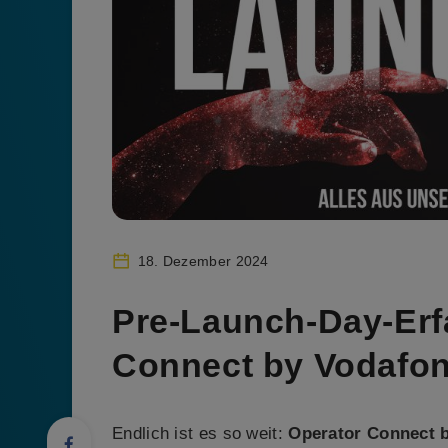
18. Dezember 2024
Pre-Launch-Day-Erf
Connect by Vodafon
Endlich ist es so weit:
Operator Connect 