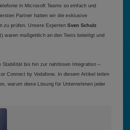
Telefonie in Microsoft Teams so einfach und
 ersten Partner hatten wir die exklusive
en zu prüfen. Unsere Experten
Sven Schulz
t) waren maßgeblich an den Tests beteiligt und
Stabilität bis hin zur nahtlosen Integration –
or Connect by Vodafone. In diesem Artikel teilen
ren, warum diese Lösung für Unternehmen jeder