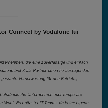
ator Connect by Vodafone für
 Unternehmen, die eine zuverlässige und einfach
dafone bietet als Partner einen herausragenden
 gesamte Verantwortung für den Betrieb.
„
ittelständische Unternehmen oder temporäre
ve Wahl. Es entlastet IT-Teams, da keine eigene