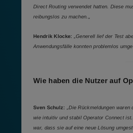
Direct Routing verwendet hatten. Diese m
reibungslos zu machen.
„
Hendrik Klocke:
„Generell lief der Test a
Anwendungsfälle konnten problemlos umge
Wie haben die Nutzer auf Op
Sven Schulz:
„Die Rückmeldungen waren d
wie intuitiv und stabil Operator Connect is
war, dass sie auf eine neue Lösung umgeste