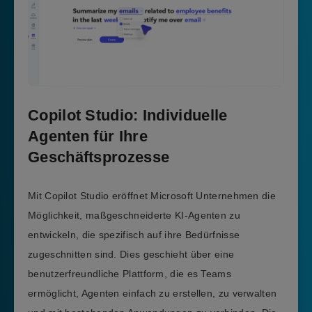
Copilot Studio: Individuelle
Agenten für Ihre
Geschäftsprozesse
Mit Copilot Studio eröffnet Microsoft Unternehmen die
Möglichkeit, maßgeschneiderte KI-Agenten zu
entwickeln, die spezifisch auf ihre Bedürfnisse
zugeschnitten sind. Dies geschieht über eine
benutzerfreundliche Plattform, die es Teams
ermöglicht, Agenten einfach zu erstellen, zu verwalten