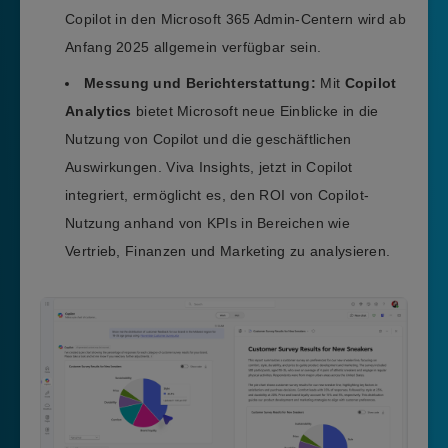
Copilot in den Microsoft 365 Admin-Centern wird ab
Anfang 2025 allgemein verfügbar sein.
Messung und Berichterstattung:
Mit
Copilot
Analytics
bietet Microsoft neue Einblicke in die
Nutzung von Copilot und die geschäftlichen
Auswirkungen. Viva Insights, jetzt in Copilot
integriert, ermöglicht es, den ROI von Copilot-
Nutzung anhand von KPIs in Bereichen wie
Vertrieb, Finanzen und Marketing zu analysieren.