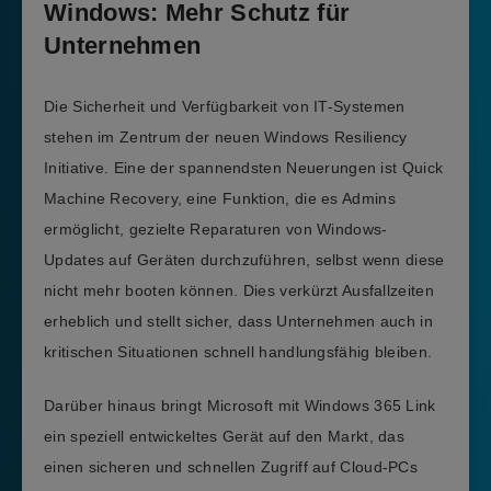
Windows: Mehr Schutz für
Unternehmen
Die Sicherheit und Verfügbarkeit von IT-Systemen
stehen im Zentrum der neuen Windows Resiliency
Initiative. Eine der spannendsten Neuerungen ist Quick
Machine Recovery, eine Funktion, die es Admins
ermöglicht, gezielte Reparaturen von Windows-
Updates auf Geräten durchzuführen, selbst wenn diese
nicht mehr booten können. Dies verkürzt Ausfallzeiten
erheblich und stellt sicher, dass Unternehmen auch in
kritischen Situationen schnell handlungsfähig bleiben.
Darüber hinaus bringt Microsoft mit Windows 365 Link
ein speziell entwickeltes Gerät auf den Markt, das
einen sicheren und schnellen Zugriff auf Cloud-PCs