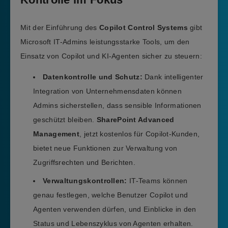
Mit der Einführung des
Copilot Control Systems
gibt
Microsoft IT-Admins leistungsstarke Tools, um den
Einsatz von Copilot und KI-Agenten sicher zu steuern:
Datenkontrolle und Schutz:
Dank intelligenter
Integration von Unternehmensdaten können
Admins sicherstellen, dass sensible Informationen
geschützt bleiben.
SharePoint Advanced
Management
, jetzt kostenlos für Copilot-Kunden,
bietet neue Funktionen zur Verwaltung von
Zugriffsrechten und Berichten.
Verwaltungskontrollen:
IT-Teams können
genau festlegen, welche Benutzer Copilot und
Agenten verwenden dürfen, und Einblicke in den
Status und Lebenszyklus von Agenten erhalten.