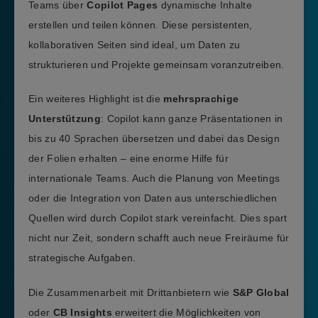
Teams über
Copilot Pages
dynamische Inhalte
erstellen und teilen können. Diese persistenten,
kollaborativen Seiten sind ideal, um Daten zu
strukturieren und Projekte gemeinsam voranzutreiben.
Ein weiteres Highlight ist die
mehrsprachige
Unterstützung
: Copilot kann ganze Präsentationen in
bis zu 40 Sprachen übersetzen und dabei das Design
der Folien erhalten – eine enorme Hilfe für
internationale Teams. Auch die Planung von Meetings
oder die Integration von Daten aus unterschiedlichen
Quellen wird durch Copilot stark vereinfacht. Dies spart
nicht nur Zeit, sondern schafft auch neue Freiräume für
strategische Aufgaben.
Die Zusammenarbeit mit Drittanbietern wie
S&P Global
oder
CB Insights
erweitert die Möglichkeiten von