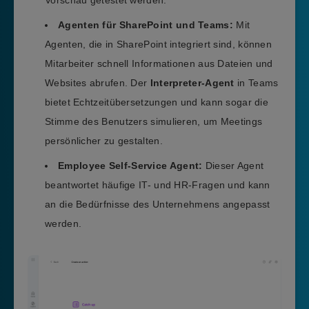
Agenten für SharePoint und Teams:
Mit
Agenten, die in SharePoint integriert sind, können
Mitarbeiter schnell Informationen aus Dateien und
Websites abrufen. Der
Interpreter-Agent
in Teams
bietet Echtzeitübersetzungen und kann sogar die
Stimme des Benutzers simulieren, um Meetings
persönlicher zu gestalten.
Employee Self-Service Agent:
Dieser Agent
beantwortet häufige IT- und HR-Fragen und kann
an die Bedürfnisse des Unternehmens angepasst
werden.