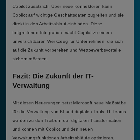
Copilot zusätzlich. Über neue Konnektoren kann
Copilot auf wichtige Geschäftsdaten zugreifen und sie
direkt in den Arbeitsablauf einbinden. Diese
tiefgreifende Integration macht Copilot zu einem
unverzichtbaren Werkzeug für Unternehmen, die sich
auf die Zukunft vorbereiten und Wettbewerbsvorteile
sichern möchten.
Fazit: Die Zukunft der IT-
Verwaltung
Mit diesen Neuerungen setzt Microsoft neue Maßstäbe
für die Verwaltung von KI und digitalen Tools. IT-Teams
werden zu den Treibern der digitalen Transformation
und können mit Copilot und den neuen
Verwaltungsfunktionen Arbeitsabläufe optimieren,