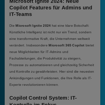
Microsoft Ignite 2024: Neue
Copilot Features für Admins und
IT-Teams
Die
Microsoft Ignite 2024
hat eine klare Botschaft:
Künstliche Intelligenz ist nicht nur ein Trend, sondern
eine transformative Kraft, die Unternehmen weltweit
verändert. Insbesondere
Microsoft 365 Copilot
bietet
neue Möglichkeiten für IT-Admins und
Fachabteilungen, die Produktivität zu steigern,
Prozesse zu automatisieren und gleichzeitig Sicherheit
und Kontrolle zu gewährleisten. Hier sind die neuesten
Ankündigungen und Funktionen, die Ihre Rolle als IT-
Experte revolutionieren können.
Copilot Control System: IT-
Kontrolle im Fokus