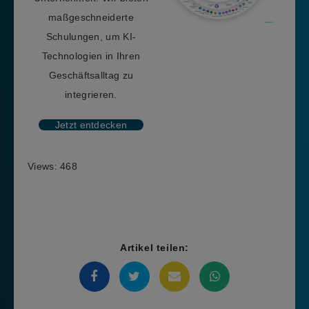
maßgeschneiderte
Schulungen, um KI-
Technologien in Ihren
Geschäftsalltag zu
integrieren.
Jetzt entdecken
Views: 468
Artikel teilen: