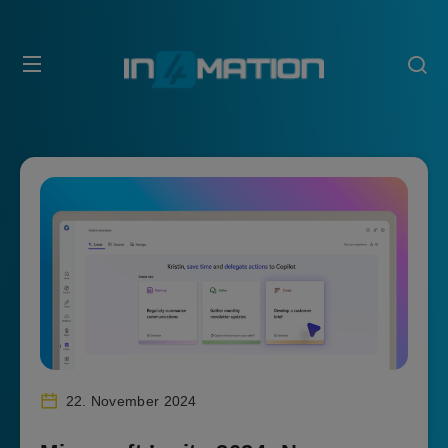
22. November 2024