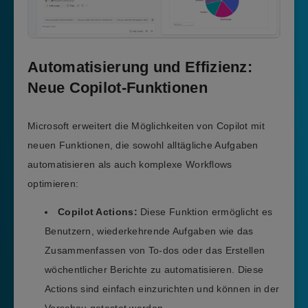
Automatisierung und Effizienz:
Neue Copilot-Funktionen
Microsoft erweitert die Möglichkeiten von Copilot mit
neuen Funktionen, die sowohl alltägliche Aufgaben
automatisieren als auch komplexe Workflows
optimieren:
Copilot Actions:
Diese Funktion ermöglicht es
Benutzern, wiederkehrende Aufgaben wie das
Zusammenfassen von To-dos oder das Erstellen
wöchentlicher Berichte zu automatisieren. Diese
Actions sind einfach einzurichten und können in der
Vorschau getestet werden.