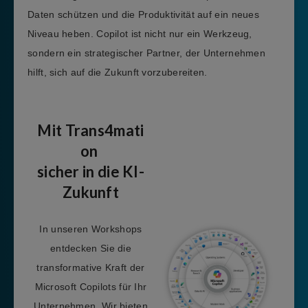
Daten schützen und die Produktivität auf ein neues
Niveau heben. Copilot ist nicht nur ein Werkzeug,
sondern ein strategischer Partner, der Unternehmen
hilft, sich auf die Zukunft vorzubereiten.
Mit Trans4mati
on
sicher in die KI-
Zukunft
In unseren Workshops
entdecken Sie die
transformative Kraft der
Microsoft Copilots für Ihr
Unternehmen. Wir bieten