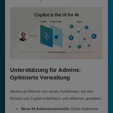
Unterstützung für Admins:
Optimierte Verwaltung
Admins profitieren von neuen Funktionen, die den
Einsatz von Copilot erleichtern und effektiver gestalten:
Neue KI-Administratorrolle:
Diese dedizierte