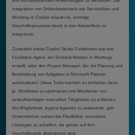
und mit bestehenden Anwendungen zu verbinden. Die
Integration von Drittanbietertools wie ServiceNow und
Workday in Copilot erlaubt es, wichtige
Geschäftsprozesse direkt in den Arbeitsfluss zu
integrieren.
Zusätzlich bietet Copilot Studio Funktionen wie den
Facilitator-Agent, der Echtzeit-Notizen in Meetings
erstellt, oder den Project Manager, der die Planung und
Bearbeitung von Aufgaben in Microsoft Planner
automatisiert. Diese Tools machen es einfacher denn
je, Workflows zu optimieren und Mitarbeiter von
zeitaufwändigen manuellen Tätigkeiten zu entlasten.
Die Möglichkeit, eigene Agenten zu entwickeln, gibt
Unternehmen zudem die Flexibilität, innovative
Lösungen zu schaffen, die genau auf ihre
Geschäftsziele abgestimmt sind.