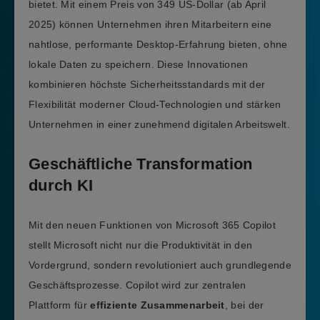
bietet. Mit einem Preis von 349 US-Dollar (ab April
2025) können Unternehmen ihren Mitarbeitern eine
nahtlose, performante Desktop-Erfahrung bieten, ohne
lokale Daten zu speichern. Diese Innovationen
kombinieren höchste Sicherheitsstandards mit der
Flexibilität moderner Cloud-Technologien und stärken
Unternehmen in einer zunehmend digitalen Arbeitswelt.
Geschäftliche Transformation
durch KI
Mit den neuen Funktionen von Microsoft 365 Copilot
stellt Microsoft nicht nur die Produktivität in den
Vordergrund, sondern revolutioniert auch grundlegende
Geschäftsprozesse. Copilot wird zur zentralen
Plattform für
effiziente Zusammenarbeit
, bei der