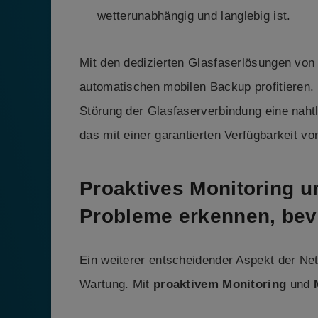
wetterunabhängig und langlebig ist.
Mit den dedizierten Glasfaserlösungen v
automatischen mobilen Backup profitieren. 
Störung der Glasfaserverbindung eine naht
das mit einer garantierten Verfügbarkeit vo
Proaktives Monitoring 
Probleme erkennen, bevo
Ein weiterer entscheidender Aspekt der Ne
Wartung. Mit
proaktivem Monitoring
und