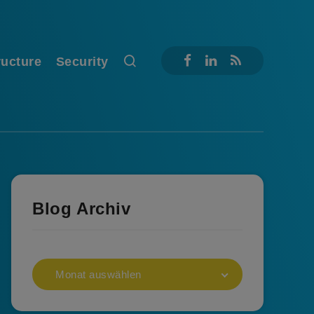
ructure
Security
Blog Archiv
Monat auswählen