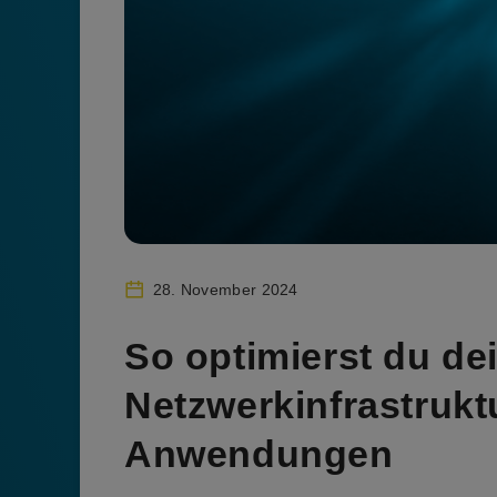
28. November 2024
So optimierst du de
Netzwerkinfrastrukt
Anwendungen