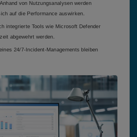
Anhand von Nutzungsanalysen werden
sich auf die Performance auswirken.
h integrierte Tools wie Microsoft Defender
zeit abgewehrt werden.
ines 24/7-Incident-Managements bleiben