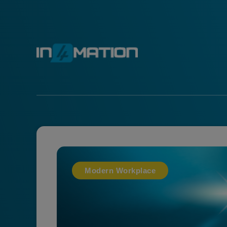
Modern Workplace