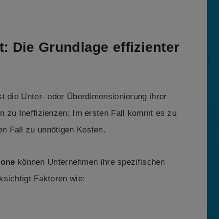
 Die Grundlage effizienter
t die Unter- oder Überdimensionierung ihrer
n zu Ineffizienzen: Im ersten Fall kommt es zu
n Fall zu unnötigen Kosten.
fone
können Unternehmen ihre spezifischen
sichtigt Faktoren wie: