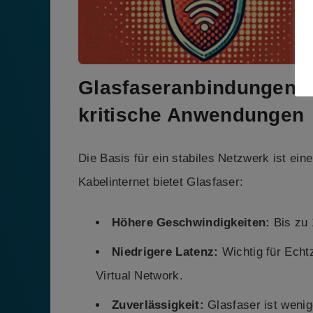
Glasfaseranbindungen: 
kritische Anwendungen
Die Basis für ein stabiles Netzwerk ist ei
Kabelinternet bietet Glasfaser:
Höhere Geschwindigkeiten:
Bis zu 
Niedrigere Latenz:
Wichtig für Echt
Virtual Network.
Zuverlässigkeit:
Glasfaser ist wenige