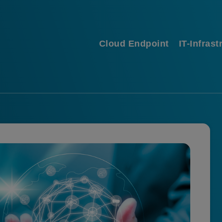
Cloud Endpoint
IT-Infrast