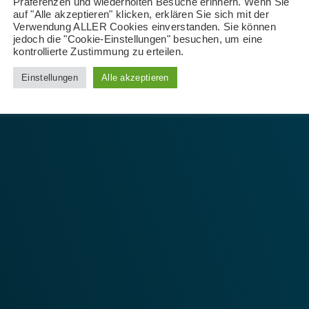
Präferenzen und wiederholten Besuche erinnern. Wenn Sie
auf "Alle akzeptieren" klicken, erklären Sie sich mit der
Verwendung ALLER Cookies einverstanden. Sie können
jedoch die "Cookie-Einstellungen" besuchen, um eine
kontrollierte Zustimmung zu erteilen.
Einstellungen
Alle akzeptieren