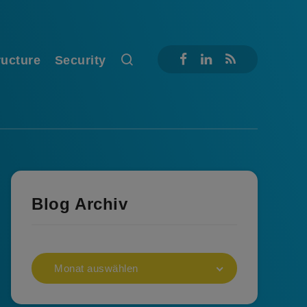
ructure
Security
Blog Archiv
Monat auswählen