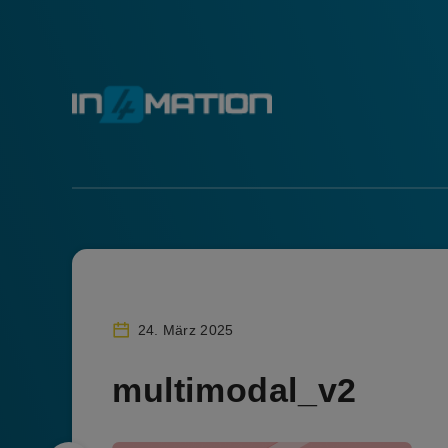
24. März 2025
multimodal_v2