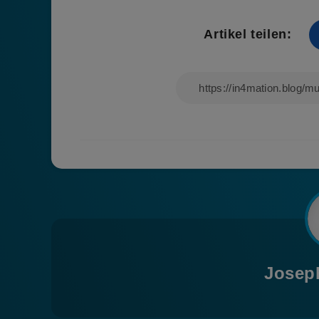
Artikel teilen:
Josep