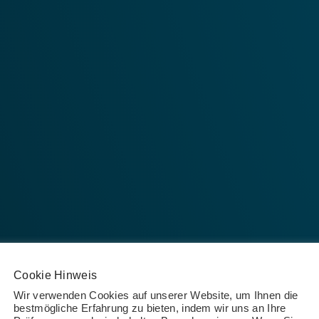
Cookie Hinweis
Wir verwenden Cookies auf unserer Website, um Ihnen die
bestmögliche Erfahrung zu bieten, indem wir uns an Ihre