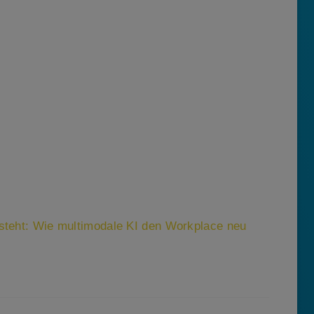
rsteht: Wie multimodale KI den Workplace neu