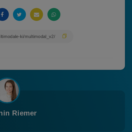
hin Riemer