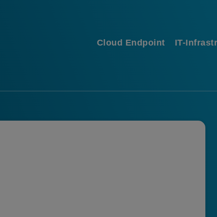
Cloud Endpoint
IT-Infrast