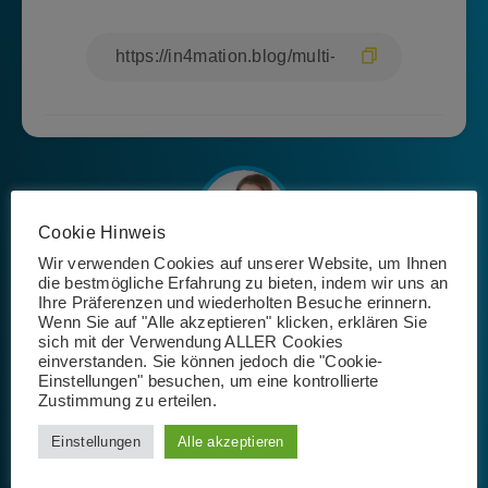
Cookie Hinweis
Wir verwenden Cookies auf unserer Website, um Ihnen
die bestmögliche Erfahrung zu bieten, indem wir uns an
Josephin Riemer
Ihre Präferenzen und wiederholten Besuche erinnern.
Wenn Sie auf "Alle akzeptieren" klicken, erklären Sie
sich mit der Verwendung ALLER Cookies
einverstanden. Sie können jedoch die "Cookie-
Einstellungen" besuchen, um eine kontrollierte
Zustimmung zu erteilen.
Einstellungen
Alle akzeptieren
Schlagwörter