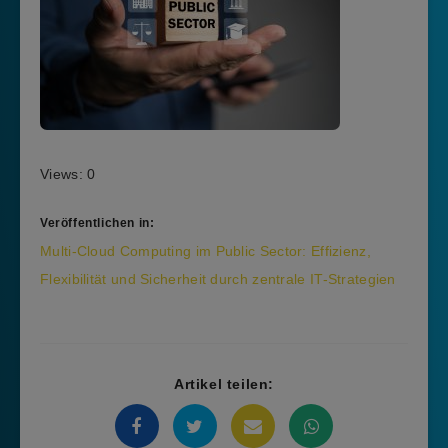
Views: 0
Veröffentlichen in:
Beitragsnavigation
Multi-Cloud Computing im Public Sector: Effizienz,
Flexibilität und Sicherheit durch zentrale IT-Strategien
Artikel teilen: