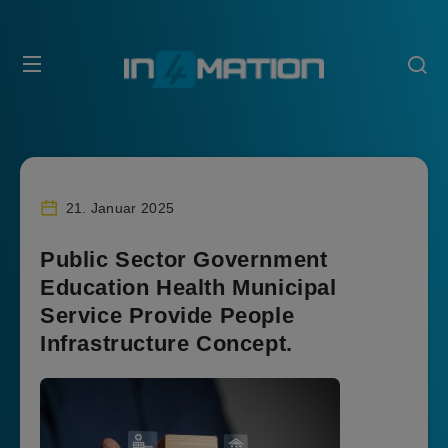
21. Januar 2025
Public Sector Government
Education Health Municipal
Service Provide People
Infrastructure Concept.