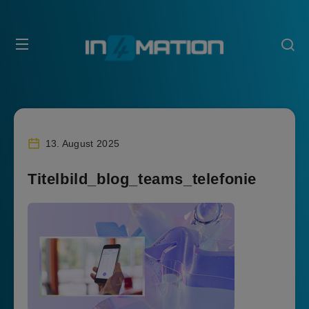
13. August 2025
Titelbild_blog_teams_telefonie