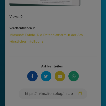
Views: 0
Veröffentlichen in:
Beitragsnavigation
Microsoft Fabric- Die Datenplattform in der Ära
künstlicher Intelligenz
Artikel teilen: