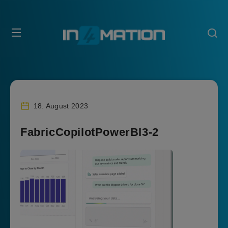
18. August 2023
FabricCopilotPowerBI3-2