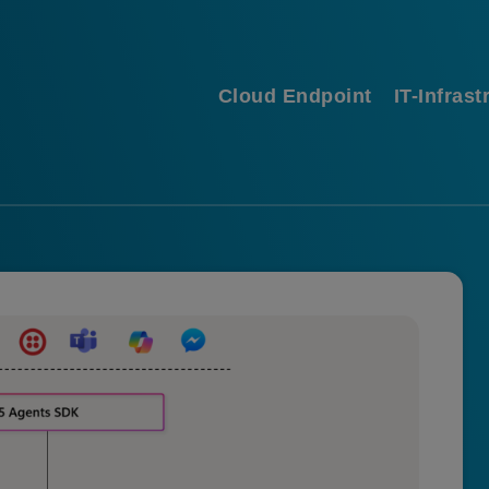
Cloud Endpoint
IT-Infrast