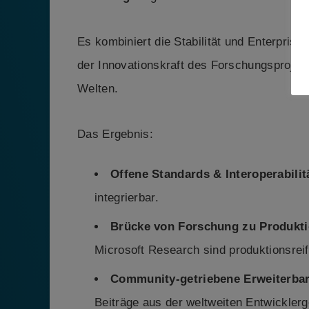
Es kombiniert die Stabilität und Enterpri
der Innovationskraft des Forschungsprojek
Welten.
Das Ergebnis:
Offene Standards & Interoperabilit
integrierbar.
Brücke von Forschung zu Produkt
Microsoft Research sind produktionsreif
Community-getriebene Erweiterbar
Beiträge aus der weltweiten Entwickler