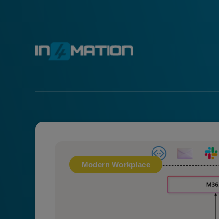
Modern Workplace