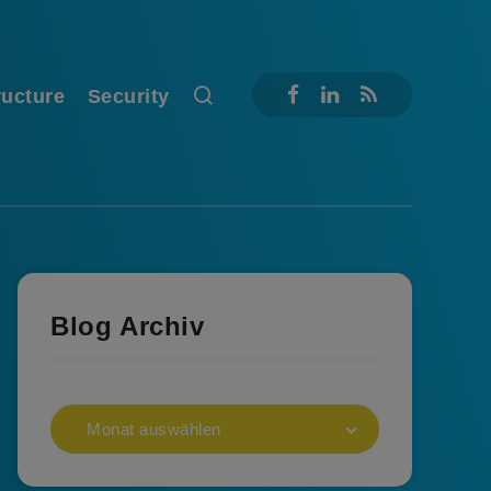
ructure
Security
Blog Archiv
Monat auswählen