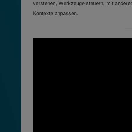
verstehen, Werkzeuge steuern, mit anderen
Kontexte anpassen.