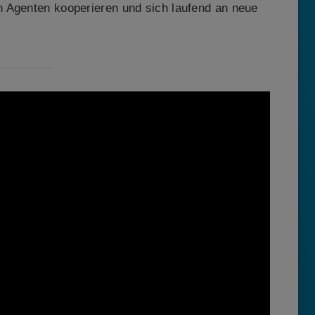
 Agenten kooperieren und sich laufend an neue