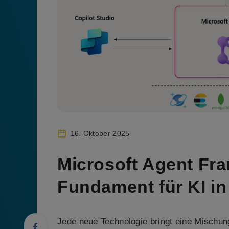
16. Oktober 2025
Microsoft Agent Fr
Fundament für KI i
Jede neue Technologie bringt eine Mischung