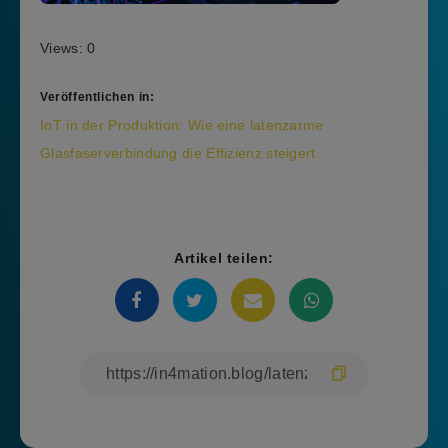
Views: 0
Veröffentlichen in:
Beitragsnavigation
IoT in der Produktion: Wie eine latenzarme
Glasfaserverbindung die Effizienz steigert
Artikel teilen: