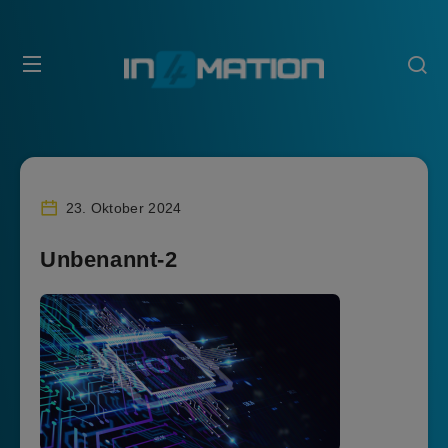
23. Oktober 2024
Unbenannt-2