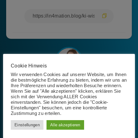
Cookie Hinweis
Wir verwenden Cookies auf unserer Website, um Ihnen
die bestmögliche Erfahrung zu bieten, indem wir uns an
Josephin Riemer
Ihre Präferenzen und wiederholten Besuche erinnern.
Wenn Sie auf "Alle akzeptieren" klicken, erklären Sie
sich mit der Verwendung ALLER Cookies
einverstanden. Sie können jedoch die "Cookie-
Einstellungen" besuchen, um eine kontrollierte
Zustimmung zu erteilen.
Einstellungen
Alle akzeptieren
Schlagwörter