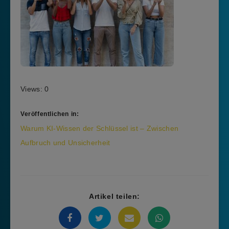
Views: 0
Veröffentlichen in:
Beitragsnavigation
Warum KI-Wissen der Schlüssel ist – Zwischen
Aufbruch und Unsicherheit
Artikel teilen: