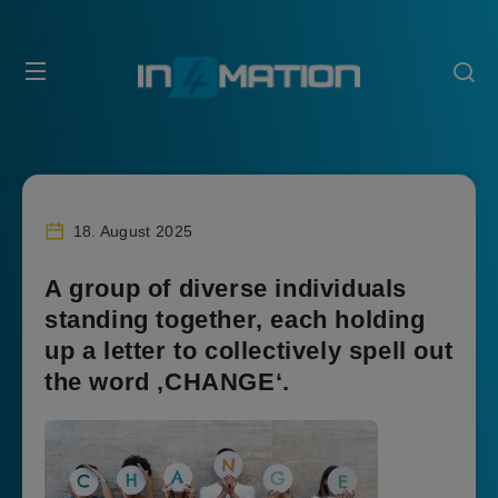
18. August 2025
A group of diverse individuals
standing together, each holding
up a letter to collectively spell out
the word ‚CHANGE‘.