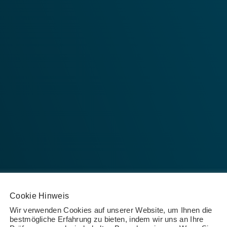
Cookie Hinweis
Wir verwenden Cookies auf unserer Website, um Ihnen die
bestmögliche Erfahrung zu bieten, indem wir uns an Ihre