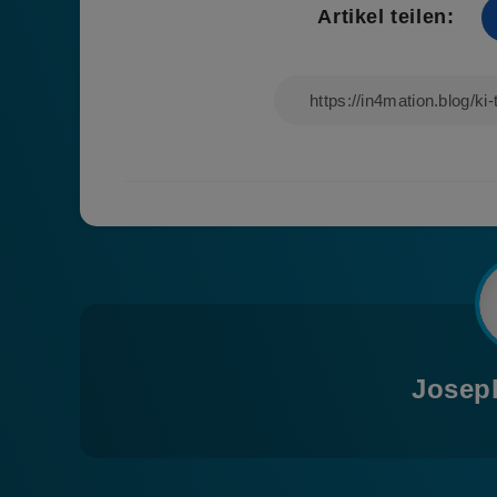
Artikel teilen:
Josep