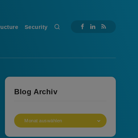
ructure
Security
Blog Archiv
Monat auswählen