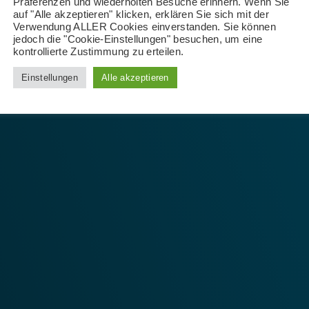
Präferenzen und wiederholten Besuche erinnern. Wenn Sie
auf "Alle akzeptieren" klicken, erklären Sie sich mit der
Verwendung ALLER Cookies einverstanden. Sie können
jedoch die "Cookie-Einstellungen" besuchen, um eine
kontrollierte Zustimmung zu erteilen.
Einstellungen
Alle akzeptieren