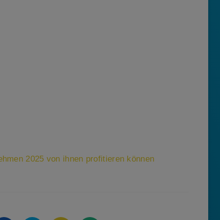
nehmen 2025 von ihnen profitieren können