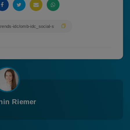
hin Riemer