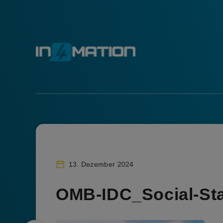
13. Dezember 2024
OMB-IDC_Social-St