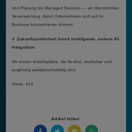
Von Planung bis Managed Services — wir übernehmen
Verantwortung, damit Unternehmen sich auf ihr
Business konzentrieren können
✔ Zukunftssicherheit durch intelligente, sichere KI-
Integration
Wir bauen Arbeitsplätze, die flexibel, skalierbar und
langfristig wettbewerbsfähig sind.
Views: 414
Artikel teilen: