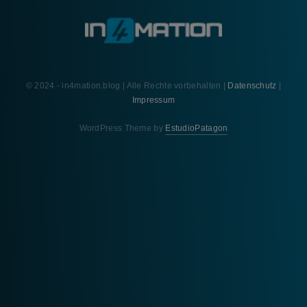
© 2024 - in4mation.blog | Alle Rechte vorbehalten |
Datenschutz
|
Impressum
WordPress Theme by
EstudioPatagon