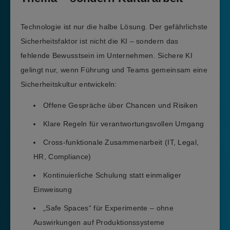
Technologie ist nur die halbe Lösung. Der gefährlichste
Sicherheitsfaktor ist nicht die KI – sondern das
fehlende Bewusstsein im Unternehmen. Sichere KI
gelingt nur, wenn Führung und Teams gemeinsam eine
Sicherheitskultur entwickeln:
Offene Gespräche über Chancen und Risiken
Klare Regeln für verantwortungsvollen Umgang
Cross-funktionale Zusammenarbeit (IT, Legal,
HR, Compliance)
Kontinuierliche Schulung statt einmaliger
Einweisung
„Safe Spaces“ für Experimente – ohne
Auswirkungen auf Produktionssysteme