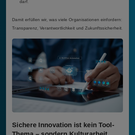
darf.
Damit erfüllen wir, was viele Organisationen einfordern:
Transparenz, Verantwortlichkeit und Zukunftssicherheit.
Sichere Innovation ist kein Tool-
Thema – sondern Kulturarbeit