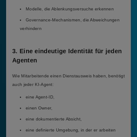
Modelle, die Ablenkungsversuche erkennen
Governance-Mechanismen, die Abweichungen
verhindern
3. Eine eindeutige Identität für jeden
Agenten
Wie Mitarbeitende einen Dienstausweis haben, benötigt
auch jeder KI-Agent:
eine Agent-ID,
einen Owner,
eine dokumentierte Absicht,
eine definierte Umgebung, in der er arbeiten