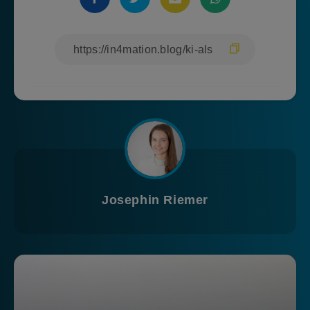
Josephin Riemer