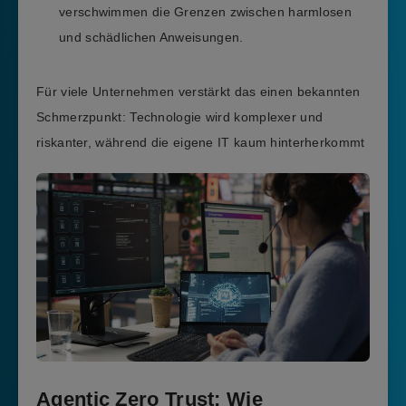
verschwimmen die Grenzen zwischen harmlosen
und schädlichen Anweisungen.
Für viele Unternehmen verstärkt das einen bekannten
Schmerzpunkt: Technologie wird komplexer und
riskanter, während die eigene IT kaum hinterherkommt
Agentic Zero Trust: Wie