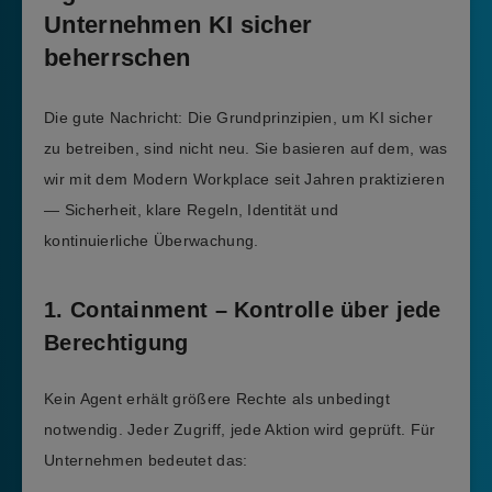
Unternehmen KI sicher
beherrschen
Die gute Nachricht: Die Grundprinzipien, um KI sicher
zu betreiben, sind nicht neu. Sie basieren auf dem, was
wir mit dem Modern Workplace seit Jahren praktizieren
— Sicherheit, klare Regeln, Identität und
kontinuierliche Überwachung.
1. Containment – Kontrolle über jede
Berechtigung
Kein Agent erhält größere Rechte als unbedingt
notwendig. Jeder Zugriff, jede Aktion wird geprüft. Für
Unternehmen bedeutet das: