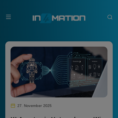
27. November 2025