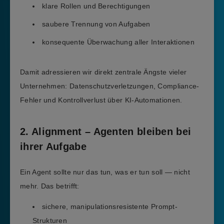
klare Rollen und Berechtigungen
saubere Trennung von Aufgaben
konsequente Überwachung aller Interaktionen
Damit adressieren wir direkt zentrale Ängste vieler
Unternehmen: Datenschutzverletzungen, Compliance-
Fehler und Kontrollverlust über KI-Automationen.
2. Alignment – Agenten bleiben bei
ihrer Aufgabe
Ein Agent sollte nur das tun, was er tun soll — nicht
mehr. Das betrifft:
sichere, manipulationsresistente Prompt-
Strukturen