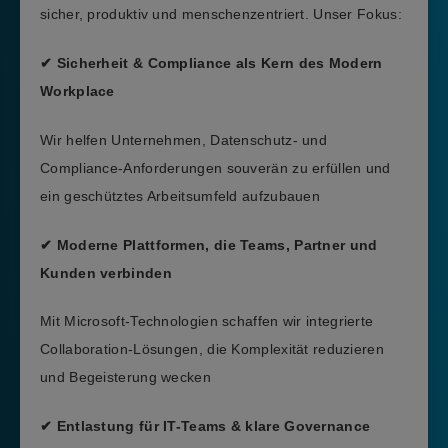
sicher, produktiv und menschenzentriert. Unser Fokus:
✔ Sicherheit & Compliance als Kern des Modern
Workplace
Wir helfen Unternehmen, Datenschutz- und
Compliance-Anforderungen souverän zu erfüllen und
ein geschütztes Arbeitsumfeld aufzubauen
✔ Moderne Plattformen, die Teams, Partner und
Kunden verbinden
Mit Microsoft-Technologien schaffen wir integrierte
Collaboration-Lösungen, die Komplexität reduzieren
und Begeisterung wecken
✔ Entlastung für IT-Teams & klare Governance