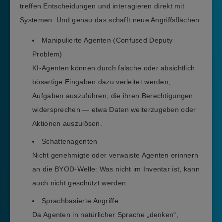
treffen Entscheidungen und interagieren direkt mit
Systemen. Und genau das schafft neue Angriffsflächen:
Manipulierte Agenten (Confused Deputy
Problem)
KI-Agenten können durch falsche oder absichtlich
bösartige Eingaben dazu verleitet werden,
Aufgaben auszuführen, die ihren Berechtigungen
widersprechen — etwa Daten weiterzugeben oder
Aktionen auszulösen.
Schattenagenten
Nicht genehmigte oder verwaiste Agenten erinnern
an die BYOD-Welle: Was nicht im Inventar ist, kann
auch nicht geschützt werden.
Sprachbasierte Angriffe
Da Agenten in natürlicher Sprache „denken“,