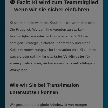
🧭 Fazit: KI wird zum Teammitglied
– wenn wir sie sicher einführen
KI schreibt kein weiteres Kapitel — sie verändert alles.
Die Frage ist: Werden Ihre Agenten zu starken
Teammitgliedern oder zu Doppelagenten? Mit der
richtigen Strategie, sicheren Plattformen und einer
Kultur verantwortungsvoller Innovation wird KI zu dem,
was sie sein soll 👉
Ihr stärkster Verbündeter für
einen produktiven, sicheren und zukunftsfähigen
Workplace.
Wie wir Sie bei Trans4mation
unterstützen können
Wir gestalten die digitale Arbeitswelt von morgen —