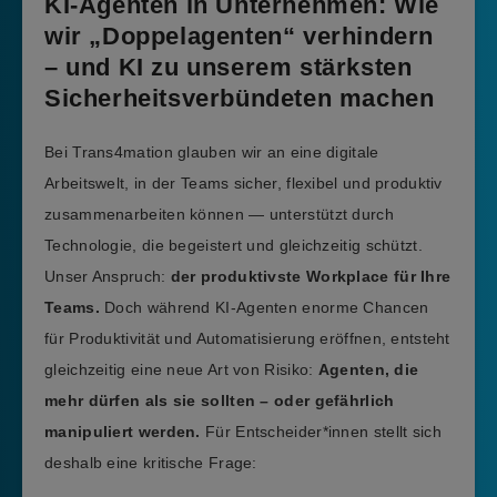
KI-Agenten in Unternehmen: Wie
wir „Doppelagenten“ verhindern
– und KI zu unserem stärksten
Sicherheitsverbündeten machen
Bei Trans4mation glauben wir an eine digitale
Arbeitswelt, in der Teams sicher, flexibel und produktiv
zusammenarbeiten können — unterstützt durch
Technologie, die begeistert und gleichzeitig schützt.
Unser Anspruch:
der produktivste Workplace für Ihre
Teams.
Doch während KI-Agenten enorme Chancen
für Produktivität und Automatisierung eröffnen, entsteht
gleichzeitig eine neue Art von Risiko:
Agenten, die
mehr dürfen als sie sollten – oder gefährlich
manipuliert werden.
Für Entscheider*innen stellt sich
deshalb eine kritische Frage: