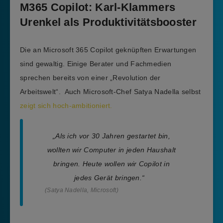
M365 Copilot: Karl-Klammers
Urenkel als Produktivitätsbooster
Die an Microsoft 365 Copilot geknüpften Erwartungen
sind gewaltig. Einige Berater und Fachmedien
sprechen bereits von einer „Revolution der
Arbeitswelt“. Auch Microsoft-Chef Satya Nadella selbst
zeigt sich hoch-ambitioniert.
„Als ich vor 30 Jahren gestartet bin,
wollten wir Computer in jeden Haushalt
bringen. Heute wollen wir Copilot in
jedes Gerät bringen.“
(Satya Nadella, Microsoft)