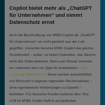
Copilot bietet mehr als „ChatGPT
für Unternehmen“ und nimmt
Datenschutz ernst
Auch die Beschreibung von M365 Copilot als „ChatGPT
für Unternehmen“ sei nicht gänzlich aus der Luft
gegriffen. Immerhin benutze M365 Copilot das gleiche
Grundmodell – wobei, so betont Sebastian, das Gleiche
nicht das Selbe bedeutet. Denn zum Einsatz kommen
nur Instanzen des von Open AI entwickelten
Large
Language Model (LLM).
Diese werden ausschließlich
von Microsoft in eigenen regionalen Rechenzentren –
ohne irgendwelche Verbindungen zu OpenAI –
betrieben. Für deutsche Kunden bedeute dies: Das
LLM für M365 Copilot läuft in europäischen