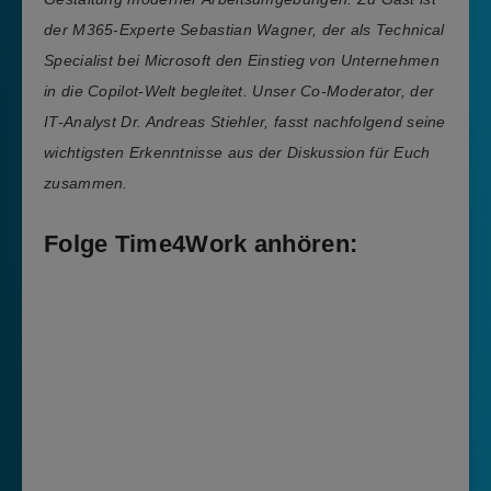
der M365-Experte Sebastian Wagner, der als Technical
Specialist bei Microsoft den Einstieg von Unternehmen
in die Copilot-Welt begleitet. Unser Co-Moderator, der
IT-Analyst Dr. Andreas Stiehler, fasst nachfolgend seine
wichtigsten Erkenntnisse aus der Diskussion für Euch
zusammen.
Folge Time4Work anhören: