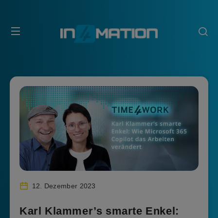
12. Dezember 2023
Karl Klammer’s smarte Enkel: