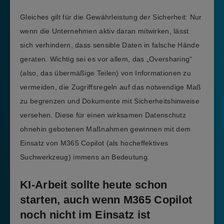
Gleiches gilt für die Gewährleistung der Sicherheit: Nur
wenn die Unternehmen aktiv daran mitwirken, lässt
sich verhindern, dass sensible Daten in falsche Hände
geraten. Wichtig sei es vor allem, das „Oversharing“
(also, das übermäßige Teilen) von Informationen zu
vermeiden, die Zugriffsregeln auf das notwendige Maß
zu begrenzen und Dokumente mit Sicherheitshinweise
versehen. Diese für einen wirksamen Datenschutz
ohnehin gebotenen Maßnahmen gewinnen mit dem
Einsatz von M365 Copilot (als hocheffektives
Suchwerkzeug) immens an Bedeutung.
KI-Arbeit sollte heute schon
starten, auch wenn M365 Copilot
noch nicht im Einsatz ist