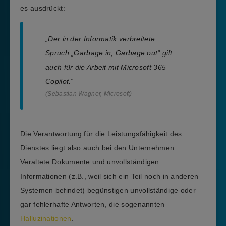
es ausdrückt:
„Der in der Informatik verbreitete
Spruch „Garbage in, Garbage out“ gilt
auch für die Arbeit mit Microsoft 365
Copilot.“
(Sebastian Wagner, Microsoft)
Die Verantwortung für die Leistungsfähigkeit des
Dienstes liegt also auch bei den Unternehmen.
Veraltete Dokumente und unvollständigen
Informationen (z.B., weil sich ein Teil noch in anderen
Systemen befindet) begünstigen unvollständige oder
gar fehlerhafte Antworten, die sogenannten
Halluzinationen
.