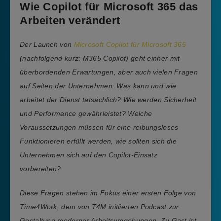
Wie Copilot für Microsoft 365 das
Arbeiten verändert
Der Launch von
Microsoft Copilot für Microsoft 365
(nachfolgend kurz: M365 Copilot) geht einher mit
überbordenden Erwartungen, aber auch vielen Fragen
auf Seiten der Unternehmen: Was kann und wie
arbeitet der Dienst tatsächlich? Wie werden Sicherheit
und Performance gewährleistet? Welche
Voraussetzungen müssen für eine reibungsloses
Funktionieren erfüllt werden, wie sollten sich die
Unternehmen sich auf den Copilot-Einsatz
vorbereiten?
Diese Fragen stehen im Fokus einer ersten Folge von
Time4Work, dem von T4M initiierten Podcast zur
Gestaltung moderner Arbeitsumgebungen. Zu Gast ist