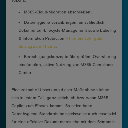
ToDo`s:
M365-Cloud-Migration abschließen;
Datenhygiene voranbringen, einschließlich
Dokumenten-Lifecycle-Management sowie Labeling
& Information Protection –
hier ein sehr guter
Beitrag zum Thema
;
Berechtigungskonzepte überprüfen, Oversharing
eindämpfen, aktive Nutzung von M365 Compliance
Center.
Eine zeitnahe Umsetzung dieser Maßnahmen lohne
sich in jedem Fall, ganz gleich, ob bzw. wann M365
Copilot zum Einsatz kommt. So seien hohe
Datenhygiene-Standards beispielsweise auch essenziel
für eine effektive Dokumentensuche mit dem Semantic