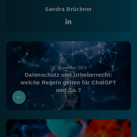
Sandra Brückner
24. November 2023
Datenschutz und Urheberrecht:
welche Regeln gelten für ChatGPT
und Co.?