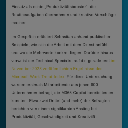
Einsatz als echte „Produktivitätsbooster“, die
Routineaufgaben übernehmen und kreative Vorschläge
machen.
Im Gespräch erläutert Sebastian anhand praktischer
Beispiele, wie sich die Arbeit mit dem Dienst anfühlt
und wo die Mehrwerte konkret liegen. Darüber hinaus
verweist der Technical Specialist auf die gerade erst
im
November 2023 veröffentlichten Ergebnisse des
Microsoft Work-Trend-Index
. Für diese Untersuchung
wurden erstmals Mitarbeitende aus jenen 600
Unternehmen befragt, die M365 Copilot bereits testen
konnten. Etwa zwei Drittel (und mehr) der Befragten
berichten von einem signifikanten Anstieg bei
Produktivität, Geschwindigkeit und Kreativität.