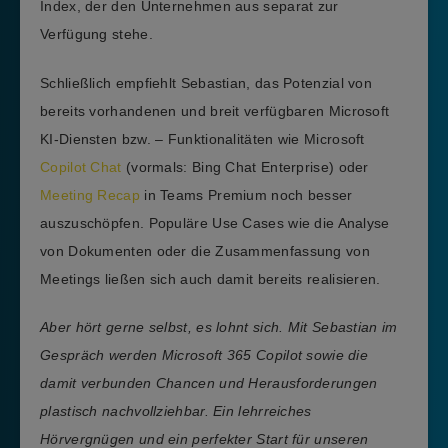
Index, der den Unternehmen aus separat zur
Verfügung stehe.
Schließlich empfiehlt Sebastian, das Potenzial von
bereits vorhandenen und breit verfügbaren Microsoft
KI-Diensten bzw. – Funktionalitäten wie Microsoft
Copilot Chat
(vormals: Bing Chat Enterprise) oder
Meeting Recap
in Teams Premium noch besser
auszuschöpfen. Populäre Use Cases wie die Analyse
von Dokumenten oder die Zusammenfassung von
Meetings ließen sich auch damit bereits realisieren.
Aber hört gerne selbst, es lohnt sich. Mit Sebastian im
Gespräch werden Microsoft 365 Copilot sowie die
damit verbunden Chancen und Herausforderungen
plastisch nachvollziehbar. Ein lehrreiches
Hörvergnügen und ein perfekter Start für unseren