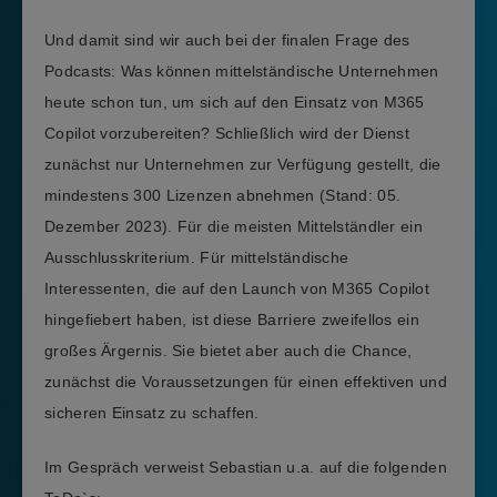
Und damit sind wir auch bei der finalen Frage des
Podcasts: Was können mittelständische Unternehmen
heute schon tun, um sich auf den Einsatz von M365
Copilot vorzubereiten? Schließlich wird der Dienst
zunächst nur Unternehmen zur Verfügung gestellt, die
mindestens 300 Lizenzen abnehmen (Stand: 05.
Dezember 2023). Für die meisten Mittelständler ein
Ausschlusskriterium. Für mittelständische
Interessenten, die auf den Launch von M365 Copilot
hingefiebert haben, ist diese Barriere zweifellos ein
großes Ärgernis. Sie bietet aber auch die Chance,
zunächst die Voraussetzungen für einen effektiven und
sicheren Einsatz zu schaffen.
Im Gespräch verweist Sebastian u.a. auf die folgenden