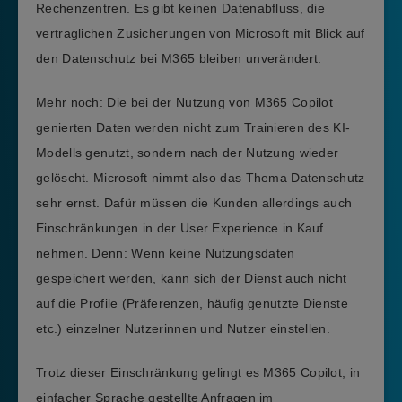
Rechenzentren. Es gibt keinen Datenabfluss, die
vertraglichen Zusicherungen von Microsoft mit Blick auf
den Datenschutz bei M365 bleiben unverändert.
Mehr noch: Die bei der Nutzung von M365 Copilot
genierten Daten werden nicht zum Trainieren des KI-
Modells genutzt, sondern nach der Nutzung wieder
gelöscht. Microsoft nimmt also das Thema Datenschutz
sehr ernst. Dafür müssen die Kunden allerdings auch
Einschränkungen in der User Experience in Kauf
nehmen. Denn: Wenn keine Nutzungsdaten
gespeichert werden, kann sich der Dienst auch nicht
auf die Profile (Präferenzen, häufig genutzte Dienste
etc.) einzelner Nutzerinnen und Nutzer einstellen.
Trotz dieser Einschränkung gelingt es M365 Copilot, in
einfacher Sprache gestellte Anfragen im