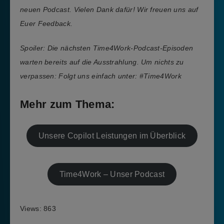
neuen Podcast. Vielen Dank dafür! Wir freuen uns auf
Euer Feedback.
Spoiler: Die nächsten Time4Work-Podcast-Episoden
warten bereits auf die Ausstrahlung. Um nichts zu
verpassen: Folgt uns einfach unter: #Time4Work
Mehr zum Thema:
Unsere Copilot Leistungen im Überblick
Time4Work – Unser Podcast
Views: 863