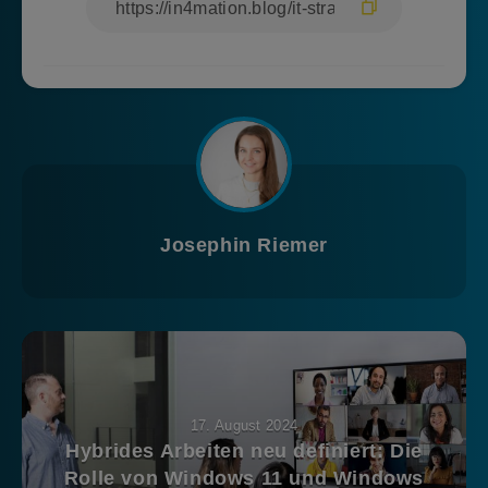
Josephin Riemer
17. August 2024
Hybrides Arbeiten neu definiert: Die
Rolle von Windows 11 und Windows