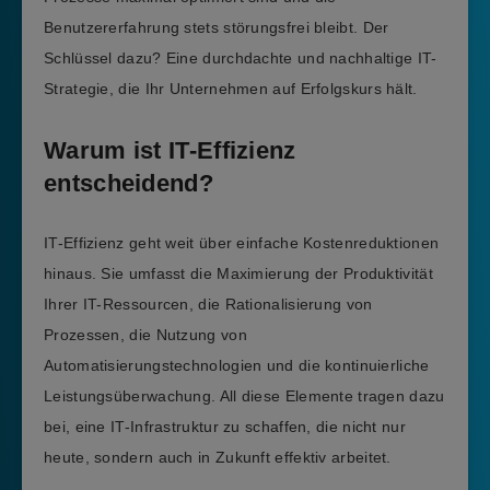
Benutzererfahrung stets störungsfrei bleibt. Der
Schlüssel dazu? Eine durchdachte und nachhaltige IT-
Strategie, die Ihr Unternehmen auf Erfolgskurs hält.
Warum ist IT-Effizienz
entscheidend?
IT-Effizienz geht weit über einfache Kostenreduktionen
hinaus. Sie umfasst die Maximierung der Produktivität
Ihrer IT-Ressourcen, die Rationalisierung von
Prozessen, die Nutzung von
Automatisierungstechnologien und die kontinuierliche
Leistungsüberwachung. All diese Elemente tragen dazu
bei, eine IT-Infrastruktur zu schaffen, die nicht nur
heute, sondern auch in Zukunft effektiv arbeitet.