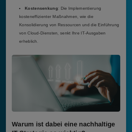
Kostensenkung
: Die Implementierung
kosteneffizienter Maßnahmen, wie die
Konsolidierung von Ressourcen und die Einführung
von Cloud-Diensten, senkt Ihre IT-Ausgaben
erheblich.
Warum ist dabei eine nachhaltige