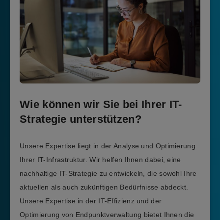
Wie können wir Sie bei Ihrer IT-
Strategie unterstützen?
Unsere Expertise liegt in der Analyse und Optimierung
Ihrer IT-Infrastruktur. Wir helfen Ihnen dabei, eine
nachhaltige IT-Strategie zu entwickeln, die sowohl Ihre
aktuellen als auch zukünftigen Bedürfnisse abdeckt.
Unsere Expertise in der IT-Effizienz und der
Optimierung von Endpunktverwaltung bietet Ihnen die