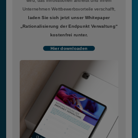
wird, das Innovationen antreibt und Ihrem
Unternehmen Wettbewerbsvorteile verschafft,
laden Sie sich jetzt unser Whitepaper
„Rationalisierung der Endpunkt Verwaltung“
kostenfrei runter.
Hier downloaden