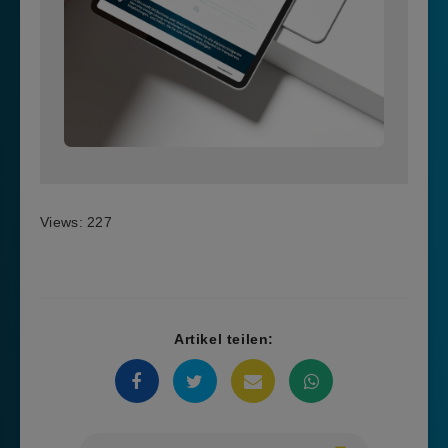
Views: 227
Artikel teilen: