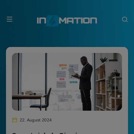
22. August 2024