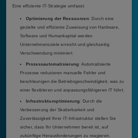
Eine effiziente IT-Strategie umfasst:
Optimierung der Ressourcen
: Durch eine
gezielte und effiziente Zuweisung von Hardware,
Software und Humankapital werden
Unternehmensziele erreicht und gleichzeitig
Verschwendung minimiert.
Prozessautomatisierung
: Automatisierte
Prozesse reduzieren manuelle Fehler und
beschleunigen die Betriebsgeschwindigkeit, was zu
einer flexibleren und anpassungsfähigeren IT führt.
Infrastrukturoptimierung
: Durch die
Verbesserung der Skalierbarkeit und
Zuverlässigkeit Ihrer IT-Infrastruktur stellen Sie
sicher, dass Ihr Unternehmen bereit ist, auf
zukünftige Herausforderungen zu reagieren.