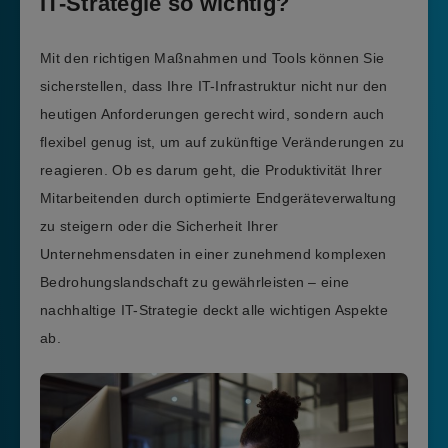
IT-Strategie so wichtig?
Mit den richtigen Maßnahmen und Tools können Sie
sicherstellen, dass Ihre IT-Infrastruktur nicht nur den
heutigen Anforderungen gerecht wird, sondern auch
flexibel genug ist, um auf zukünftige Veränderungen zu
reagieren. Ob es darum geht, die Produktivität Ihrer
Mitarbeitenden durch optimierte Endgeräteverwaltung
zu steigern oder die Sicherheit Ihrer
Unternehmensdaten in einer zunehmend komplexen
Bedrohungslandschaft zu gewährleisten – eine
nachhaltige IT-Strategie deckt alle wichtigen Aspekte
ab.