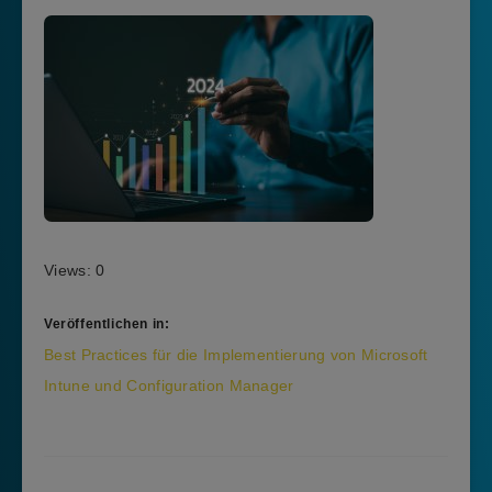
Views: 0
Veröffentlichen in:
Beitragsnavigation
Best Practices für die Implementierung von Microsoft
Intune und Configuration Manager