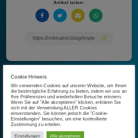
Artikel teilen:
Cookie Hinweis
Wir verwenden Cookies auf unserer Website, um Ihnen
die bestmögliche Erfahrung zu bieten, indem wir uns an
Ihre Präferenzen und wiederholten Besuche erinnern.
Wenn Sie auf "Alle akzeptieren" klicken, erklären Sie
Josephin Riemer
sich mit der Verwendung ALLER Cookies
einverstanden. Sie können jedoch die "Cookie-
Einstellungen" besuchen, um eine kontrollierte
Zustimmung zu erteilen.
Einstellungen
Alle akzeptieren