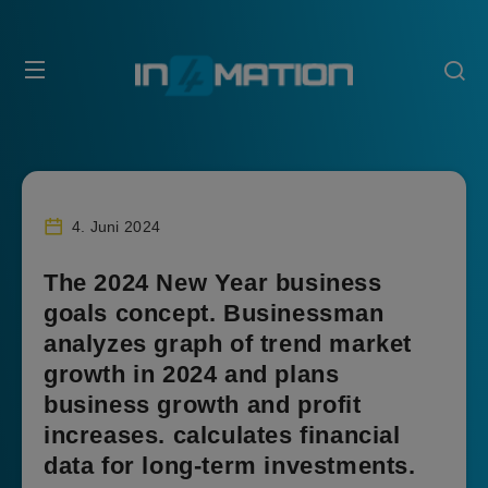
4. Juni 2024
The 2024 New Year business
goals concept. Businessman
analyzes graph of trend market
growth in 2024 and plans
business growth and profit
increases. calculates financial
data for long-term investments.