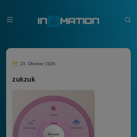
23. Oktober 2025
zukzuk