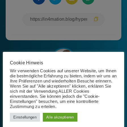
Cookie Hinweis
Wir verwenden Cookies auf unserer Website, um Ihnen
die bestmögliche Erfahrung zu bieten, indem wir uns an
Josephin Riemer
Ihre Präferenzen und wiederholten Besuche erinnern.
Wenn Sie auf "Alle akzeptieren" klicken, erklären Sie
sich mit der Verwendung ALLER Cookies
einverstanden. Sie können jedoch die "Cookie-
Einstellungen" besuchen, um eine kontrollierte
Zustimmung zu erteilen.
Einstellungen
Alle akzeptieren
Schlagwörter