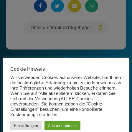
Cookie Hinweis
Wir verwenden Cookies auf unserer Website, um Ihnen
die bestmögliche Erfahrung zu bieten, indem wir uns an
Ihre Präferenzen und wiederholten Besuche erinnern.
Josephin Riemer
Wenn Sie auf "Alle akzeptieren" klicken, erklären Sie
sich mit der Verwendung ALLER Cookies
einverstanden. Sie können jedoch die "Cookie-
Einstellungen" besuchen, um eine kontrollierte
Zustimmung zu erteilen.
Einstellungen
Alle akzeptieren