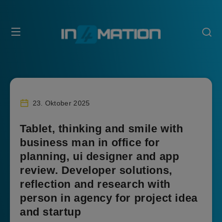
23. Oktober 2025
Tablet, thinking and smile with
business man in office for
planning, ui designer and app
review. Developer solutions,
reflection and research with
person in agency for project idea
and startup