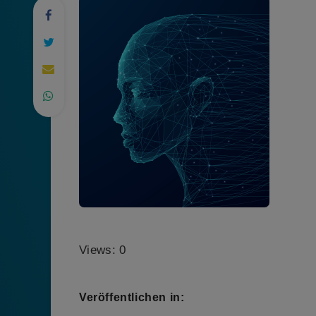
Views: 0
Veröffentlichen in: