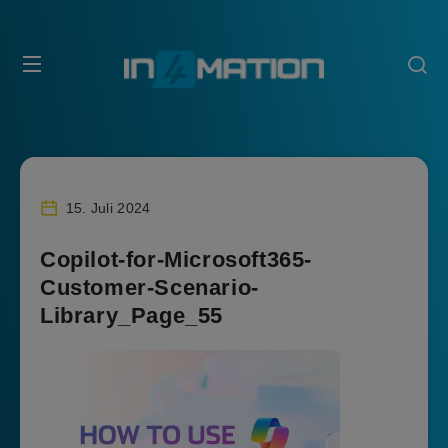
15. Juli 2024
Copilot-for-Microsoft365-
Customer-Scenario-
Library_Page_55