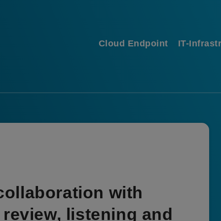
Cloud Endpoint
IT-Infrast
ollaboration with
review, listening and