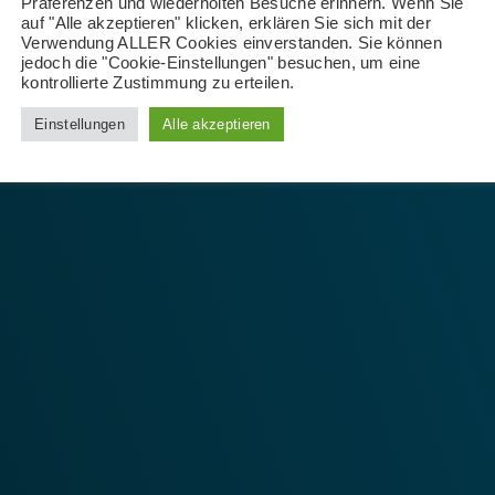
Präferenzen und wiederholten Besuche erinnern. Wenn Sie
auf "Alle akzeptieren" klicken, erklären Sie sich mit der
Verwendung ALLER Cookies einverstanden. Sie können
jedoch die "Cookie-Einstellungen" besuchen, um eine
kontrollierte Zustimmung zu erteilen.
Einstellungen
Alle akzeptieren