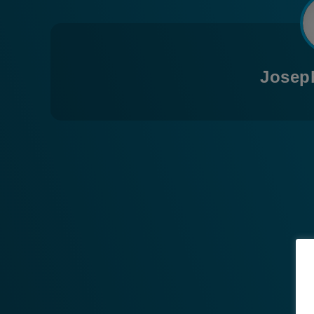
Josep