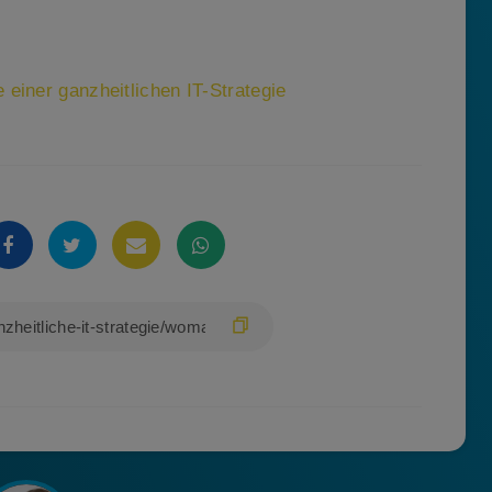
einer ganzheitlichen IT-Strategie