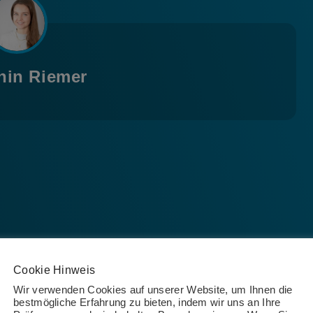
hin Riemer
Cookie Hinweis
Wir verwenden Cookies auf unserer Website, um Ihnen die
bestmögliche Erfahrung zu bieten, indem wir uns an Ihre