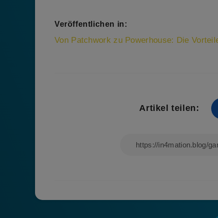
Veröffentlichen in:
Beitragsnavigation
Von Patchwork zu Powerhouse: Die Vorteile 
Artikel teilen: