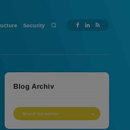
ructure
Security
Blog Archiv
Monat auswählen