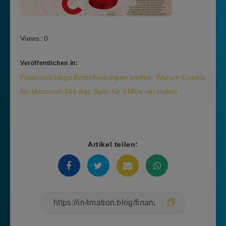
Views: 0
Veröffentlichen in:
Beitragsnavigation
Finanziell kluge Entscheidungen treffen: Warum Copilot
für Microsoft 365 das Spiel für KMUs verändert
Artikel teilen: