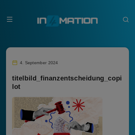
4. September 2024
titelbild_finanzentscheidung_copi
lot