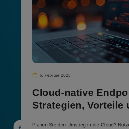
6. Februar 2025
Cloud-native Endpo
Strategien, Vorteile
Planen Sie den Umstieg in die Cloud? Nut