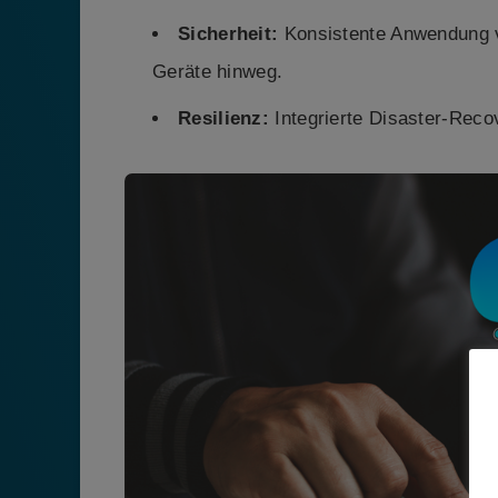
Sicherheit:
Konsistente Anwendung vo
Geräte hinweg.
Resilienz:
Integrierte Disaster-Reco