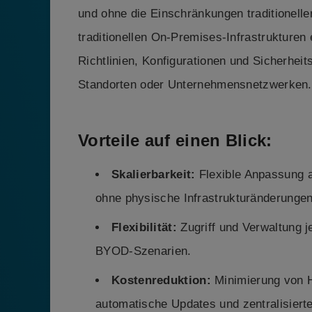
und ohne die Einschränkungen traditionel
traditionellen On-Premises-Infrastrukturen 
Richtlinien, Konfigurationen und Sicherhei
Standorten oder Unternehmensnetzwerken.
Vorteile auf einen Blick:
Skalierbarkeit:
Flexible Anpassung 
ohne physische Infrastrukturänderungen
Flexibilität:
Zugriff und Verwaltung je
BYOD-Szenarien.
Kostenreduktion:
Minimierung von 
automatische Updates und zentralisiert