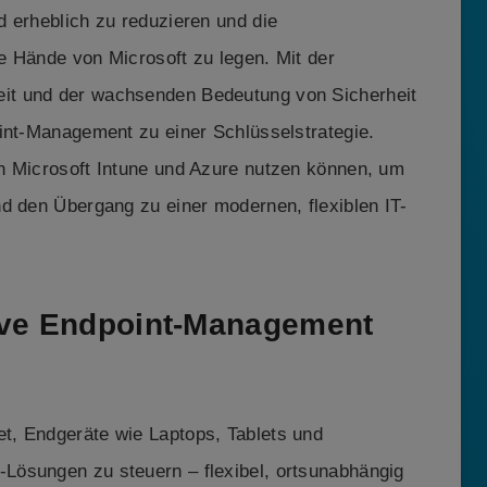
 erheblich zu reduzieren und die
ie Hände von Microsoft zu legen. Mit der
it und der wachsenden Bedeutung von Sicherheit
oint-Management zu einer Schlüsselstrategie.
n Microsoft Intune und Azure nutzen können, um
d den Übergang zu einer modernen, flexiblen IT-
ive Endpoint-Management
t, Endgeräte wie Laptops, Tablets und
Lösungen zu steuern – flexibel, ortsunabhängig