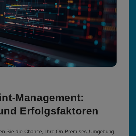
int-Management:
 und Erfolgsfaktoren
zen Sie die Chance, Ihre On-Premises-Umgebung