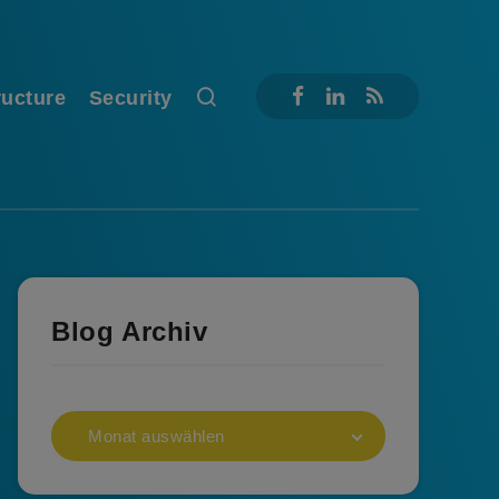
ructure
Security
Blog Archiv
Monat auswählen