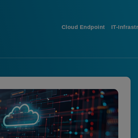
Cloud Endpoint
IT-Infrast