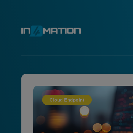
Cloud Endpoint